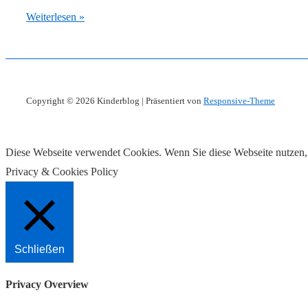
Nabelpflege
Weiterlesen »
Copyright © 2026
Kinderblog
| Präsentiert von
Responsive-Theme
Diese Webseite verwendet Cookies. Wenn Sie diese Webseite nutzen,
Privacy & Cookies Policy
Schließen
Privacy Overview