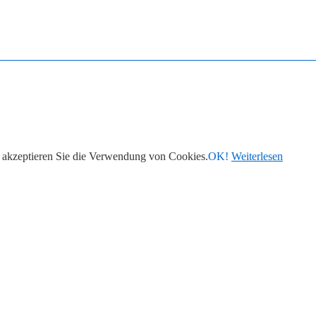
 akzeptieren Sie die Verwendung von Cookies.
OK!
Weiterlesen