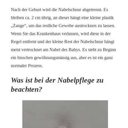
Nach der Geburt wird die Nabelschnur abgetrennt. Es
bleiben ca. 2 cm übrig, an dieser hängt eine kleine plastik
„Zange“, um das restliche Gewebe austrocknen zu lassen.
Wenn Sie das Krankenhaus verlassen, wird diese in der
Regel entfernt und der kleine Rest der Nabelschnur hängt
meist vertrocknet am Nabel des Babys. Es sieht zu Beginn
ein bisschen gewöhnungsmässig aus, aber es ist ein ganz
normaler Prozess.
Was ist bei der Nabelpflege zu
beachten?