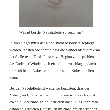
Was ist bei der Nabelpflege zu beachten?
In aller Regel muss der Nabel nicht besonders gepflegt
werden. Achten Sie darauf, dass die Windel nicht direkt an
der Stelle reibt. Deshalb ist es zu Beginn zu empfehlen,
das Ende der Windel noch einmal um zuschlagen, damit
diese nicht am Nabel reibt und dieser in Ruhe abheilen
kann.
Bei der Nabelpflege ist weiter zu beachten, dass der
Nabelgrund immer sauber und trocken ist, da sich sonst
eventuell der Nabelgrund infizieren kann. Dies kann man
dannn an geröteten Hautstellen im Nabelbreich erkennen.