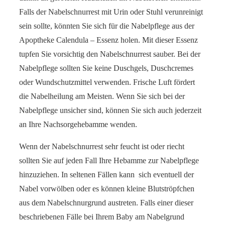
Falls der Nabelschnurrest mit Urin oder Stuhl verunreinigt
sein sollte, könnten Sie sich für die Nabelpflege aus der
Apoptheke Calendula – Essenz holen. Mit dieser Essenz
tupfen Sie vorsichtig den Nabelschnurrest sauber. Bei der
Nabelpflege sollten Sie keine Duschgels, Duschcremes
oder Wundschutzmittel verwenden. Frische Luft fördert
die Nabelheilung am Meisten. Wenn Sie sich bei der
Nabelpflege unsicher sind, können Sie sich auch jederzeit
an Ihre Nachsorgehebamme wenden.
Wenn der Nabelschnurrest sehr feucht ist oder riecht
sollten Sie auf jeden Fall Ihre Hebamme zur Nabelpflege
hinzuziehen. In seltenen Fällen kann sich eventuell der
Nabel vorwölben oder es können kleine Blutströpfchen
aus dem Nabelschnurgrund austreten. Falls einer dieser
beschriebenen Fälle bei Ihrem Baby am Nabelgrund