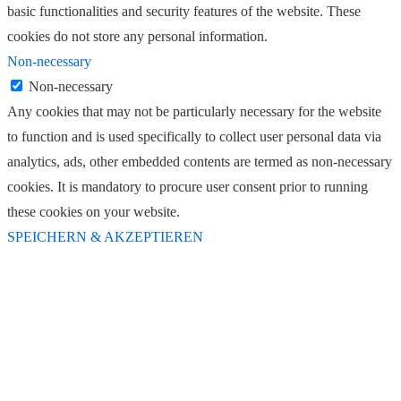
basic functionalities and security features of the website. These
cookies do not store any personal information.
Non-necessary
Non-necessary
Any cookies that may not be particularly necessary for the website
to function and is used specifically to collect user personal data via
analytics, ads, other embedded contents are termed as non-necessary
cookies. It is mandatory to procure user consent prior to running
these cookies on your website.
SPEICHERN & AKZEPTIEREN