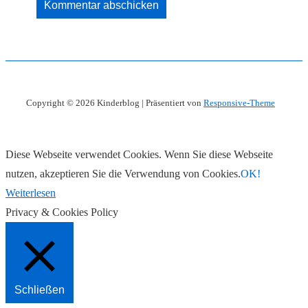
Copyright © 2026
Kinderblog
| Präsentiert von
Responsive-Theme
Diese Webseite verwendet Cookies. Wenn Sie diese Webseite
nutzen, akzeptieren Sie die Verwendung von Cookies.
OK!
Weiterlesen
Privacy & Cookies Policy
Schließen