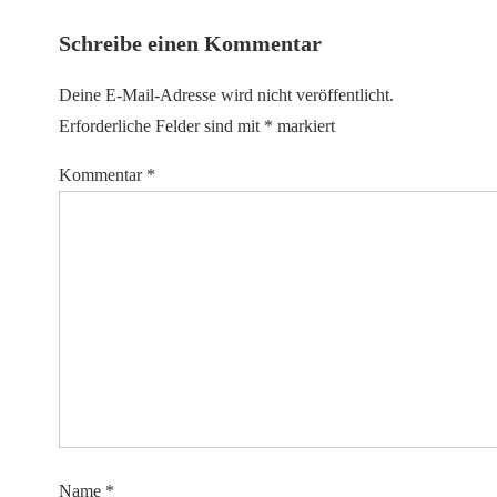
Schreibe einen Kommentar
Deine E-Mail-Adresse wird nicht veröffentlicht.
Erforderliche Felder sind mit
*
markiert
Kommentar
*
Name
*