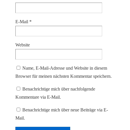
E-Mail
*
Website
Name, E-Mail-Adresse und Website in diesem
Browser für meinen nächsten Kommentar speichern.
Benachrichtige mich über nachfolgende
Kommentare via E-Mail.
Benachrichtige mich über neue Beiträge via E-
Mail.