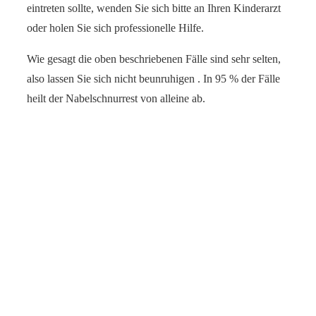
eintreten sollte, wenden Sie sich bitte an Ihren Kinderarzt
oder holen Sie sich professionelle Hilfe.
Wie gesagt die oben beschriebenen Fälle sind sehr selten,
also lassen Sie sich nicht beunruhigen . In 95 % der Fälle
heilt der Nabelschnurrest von alleine ab.