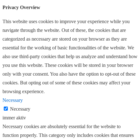
Privacy Overview
This website uses cookies to improve your experience while you
navigate through the website. Out of these, the cookies that are
categorized as necessary are stored on your browser as they are
essential for the working of basic functionalities of the website. We
also use third-party cookies that help us analyze and understand how
you use this website. These cookies will be stored in your browser
only with your consent. You also have the option to opt-out of these
cookies. But opting out of some of these cookies may affect your
browsing experience.
Necessary
Necessary
immer aktiv
Necessary cookies are absolutely essential for the website to
function properly. This category only includes cookies that ensures