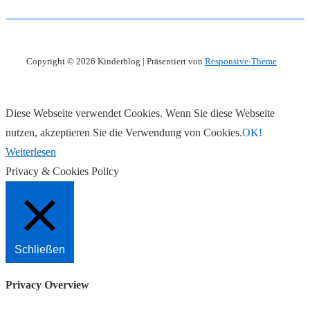
Obstbrei
für
Kinder
Copyright © 2026
Kinderblog
| Präsentiert von
Responsive-Theme
?
Diese Webseite verwendet Cookies. Wenn Sie diese Webseite
nutzen, akzeptieren Sie die Verwendung von Cookies.
OK!
Weiterlesen
Privacy & Cookies Policy
Schließen
Privacy Overview