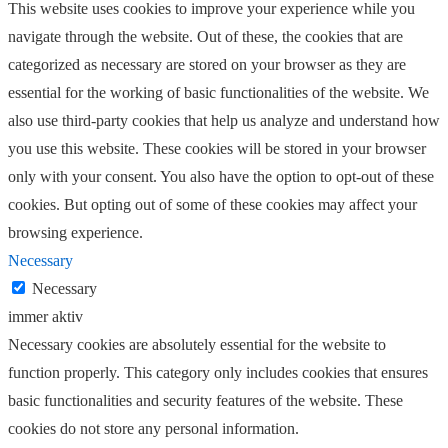
This website uses cookies to improve your experience while you
navigate through the website. Out of these, the cookies that are
categorized as necessary are stored on your browser as they are
essential for the working of basic functionalities of the website. We
also use third-party cookies that help us analyze and understand how
you use this website. These cookies will be stored in your browser
only with your consent. You also have the option to opt-out of these
cookies. But opting out of some of these cookies may affect your
browsing experience.
Necessary
Necessary
immer aktiv
Necessary cookies are absolutely essential for the website to
function properly. This category only includes cookies that ensures
basic functionalities and security features of the website. These
cookies do not store any personal information.