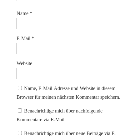
Name
*
E-Mail
*
Website
Name, E-Mail-Adresse und Website in diesem
Browser für meinen nächsten Kommentar speichern.
Benachrichtige mich über nachfolgende
Kommentare via E-Mail.
Benachrichtige mich über neue Beiträge via E-