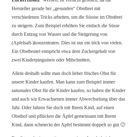
Hersteller gerade bei „gesunden“ Obstbrei mit
verschiedenen Tricks arbeiten, um die Süssse im Obstbrei
zu steigern. Zum Beispiel erhöhen Sie einfach die Süsse
durch Entzug von Wasser und die Steigerung von
(Apfelsaft-)konzentraten. Dies ist nur ein trick von vielen.
Ein Obstbeutel entspricht etwa dem Zuckergehalt von
zwei Kinderpinguinen oder Milschnitten.
Allein deshalb sollte man doch lieber frisches Obst für
unsere Kinder kaufen. Man kann zum Beispiel immer
saisonales Obst für die Kinder kaufen, so haben die Kinder
und auch wir Erwachsenen immer Abwechselung über das
Jahr. Oder fahren Sie doch mit Ihrem Kind, auf einen
Obsthof und pflücken die Äpfel gemeinsam mit Ihrem
Kind, dann schmeckt der Apfel bestimmt doppelt so gut 🙂