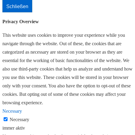
Schließen
Privacy Overview
This website uses cookies to improve your experience while you
navigate through the website. Out of these, the cookies that are
categorized as necessary are stored on your browser as they are
essential for the working of basic functionalities of the website. We
also use third-party cookies that help us analyze and understand how
you use this website. These cookies will be stored in your browser
only with your consent. You also have the option to opt-out of these
cookies. But opting out of some of these cookies may affect your
browsing experience.
Necessary
Necessary
immer aktiv