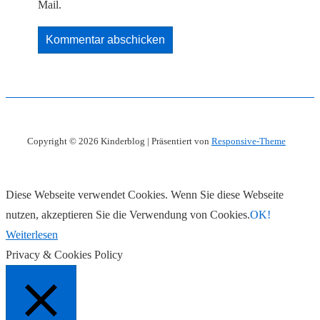
Mail.
Copyright © 2026
Kinderblog
| Präsentiert von
Responsive-Theme
Diese Webseite verwendet Cookies. Wenn Sie diese Webseite
nutzen, akzeptieren Sie die Verwendung von Cookies.
OK!
Weiterlesen
Privacy & Cookies Policy