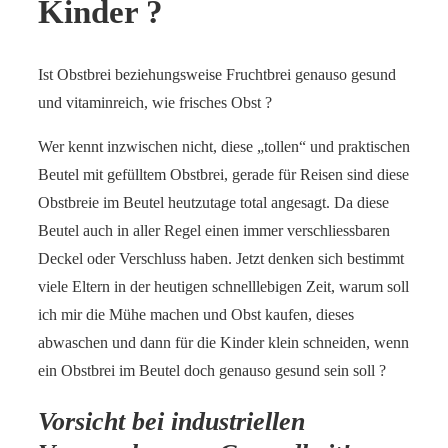
Kinder ?
Ist Obstbrei beziehungsweise Fruchtbrei genauso gesund
und vitaminreich, wie frisches Obst ?
Wer kennt inzwischen nicht, diese „tollen“ und praktischen
Beutel mit gefülltem Obstbrei, gerade für Reisen sind diese
Obstbreie im Beutel heutzutage total angesagt. Da diese
Beutel auch in aller Regel einen immer verschliessbaren
Deckel oder Verschluss haben. Jetzt denken sich bestimmt
viele Eltern in der heutigen schnelllebigen Zeit, warum soll
ich mir die Mühe machen und Obst kaufen, dieses
abwaschen und dann für die Kinder klein schneiden, wenn
ein Obstbrei im Beutel doch genauso gesund sein soll ?
Vorsicht bei industriellen