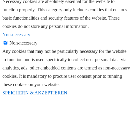
Necessary cookies are absolutely essential for the website to
function properly. This category only includes cookies that ensures
basic functionalities and security features of the website. These
cookies do not store any personal information.
Non-necessary
Non-necessary
Any cookies that may not be particularly necessary for the website
to function and is used specifically to collect user personal data via
analytics, ads, other embedded contents are termed as non-necessary
cookies. It is mandatory to procure user consent prior to running
these cookies on your website.
SPEICHERN & AKZEPTIEREN