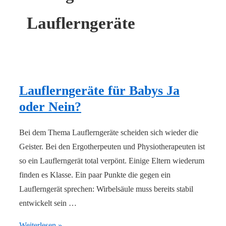
Lauflerngeräte
Lauflerngeräte für Babys Ja
oder Nein?
Bei dem Thema Lauflerngeräte scheiden sich wieder die
Geister. Bei den Ergotherpeuten und Physiotherapeuten ist
so ein Lauflerngerät total verpönt. Einige Eltern wiederum
finden es Klasse. Ein paar Punkte die gegen ein
Lauflerngerät sprechen: Wirbelsäule muss bereits stabil
entwickelt sein …
Lauflerngeräte
Weiterlesen »