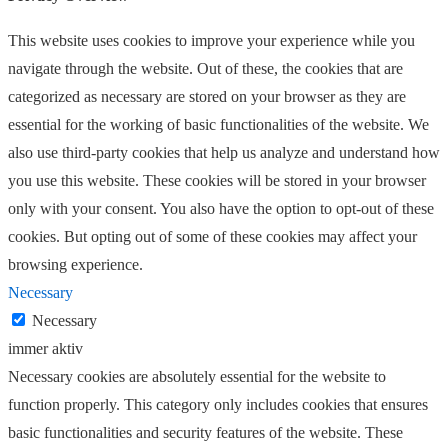
This website uses cookies to improve your experience while you
navigate through the website. Out of these, the cookies that are
categorized as necessary are stored on your browser as they are
essential for the working of basic functionalities of the website. We
also use third-party cookies that help us analyze and understand how
you use this website. These cookies will be stored in your browser
only with your consent. You also have the option to opt-out of these
cookies. But opting out of some of these cookies may affect your
browsing experience.
Necessary
Necessary
immer aktiv
Necessary cookies are absolutely essential for the website to
function properly. This category only includes cookies that ensures
basic functionalities and security features of the website. These