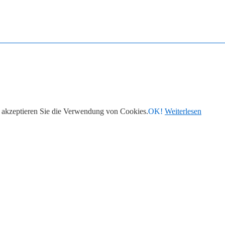
 akzeptieren Sie die Verwendung von Cookies.
OK!
Weiterlesen