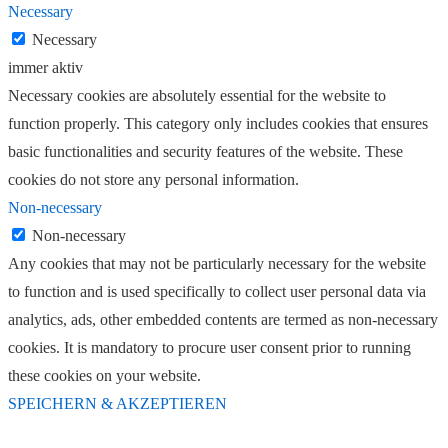
Necessary
Necessary
immer aktiv
Necessary cookies are absolutely essential for the website to
function properly. This category only includes cookies that ensures
basic functionalities and security features of the website. These
cookies do not store any personal information.
Non-necessary
Non-necessary
Any cookies that may not be particularly necessary for the website
to function and is used specifically to collect user personal data via
analytics, ads, other embedded contents are termed as non-necessary
cookies. It is mandatory to procure user consent prior to running
these cookies on your website.
SPEICHERN & AKZEPTIEREN