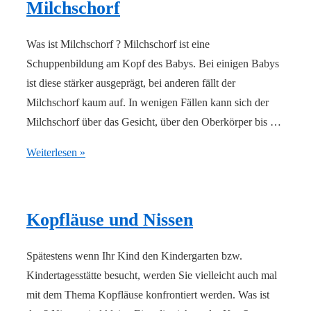
Milchschorf
Was ist Milchschorf ? Milchschorf ist eine
Schuppenbildung am Kopf des Babys. Bei einigen Babys
ist diese stärker ausgeprägt, bei anderen fällt der
Milchschorf kaum auf. In wenigen Fällen kann sich der
Milchschorf über das Gesicht, über den Oberkörper bis …
Milchschorf
Weiterlesen »
Kopfläuse und Nissen
Spätestens wenn Ihr Kind den Kindergarten bzw.
Kindertagesstätte besucht, werden Sie vielleicht auch mal
mit dem Thema Kopfläuse konfrontiert werden. Was ist