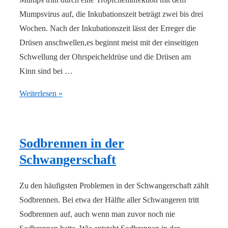
Mumpsvirus auf, die Inkubationszeit beträgt zwei bis drei
Wochen. Nach der Inkubationszeit lässt der Erreger die
Drüsen anschwellen,es beginnt meist mit der einseitigen
Schwellung der Ohrspeicheldrüse und die Drüsen am
Kinn sind bei …
Mumps
Weiterlesen »
Sodbrennen in der
Schwangerschaft
Zu den häufigsten Problemen in der Schwangerschaft zählt
Sodbrennen. Bei etwa der Hälfte aller Schwangeren tritt
Sodbrennen auf, auch wenn man zuvor noch nie