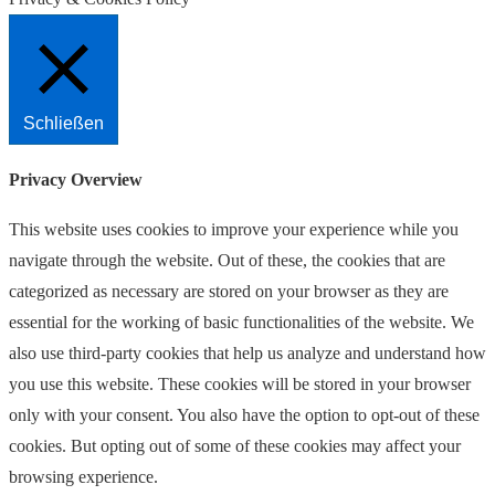
Schließen
Privacy Overview
This website uses cookies to improve your experience while you
navigate through the website. Out of these, the cookies that are
categorized as necessary are stored on your browser as they are
essential for the working of basic functionalities of the website. We
also use third-party cookies that help us analyze and understand how
you use this website. These cookies will be stored in your browser
only with your consent. You also have the option to opt-out of these
cookies. But opting out of some of these cookies may affect your
browsing experience.