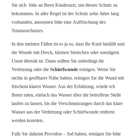
Sie sich bitte an Ihren Kinderarzt, um diesen Schutz zu
bekommen. In aller Regel ist der Schutz zehn Jahre lang
vorhanden, ansonsten bitte eine Auffrischung des
Tetanusschutzes.
In den meisten Fällen ist es ja so, dass Ihr Kind hinfällt und
die Wunde mit Dreck, kleinen Steinchen oder sonstigem
Unrat übersät ist. Dann sollten Sie unbedingt die
Verletzung oder die
Schürfwunde
reinigen. Wenn Sie
nichts in greifbarer Nähe haben, reinigen Sie die Wund mit
frischem klaren Wasser. Aus der Erfahrung, würde ich
Ihnen raten, einfach das Wasser über die betroffene Stelle
laufen zu lassen, bis die Verschmutzungen durch das klare
Wasser aus der Verletzung oder Schürfwunde entfernt
werden konnten.
Falls Sie daheim Providon – Jod haben, reinigen Sie bitte