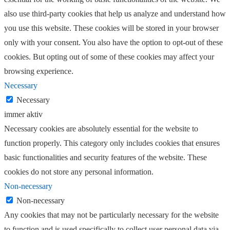
also use third-party cookies that help us analyze and understand how
you use this website. These cookies will be stored in your browser
only with your consent. You also have the option to opt-out of these
cookies. But opting out of some of these cookies may affect your
browsing experience.
Necessary
Necessary
immer aktiv
Necessary cookies are absolutely essential for the website to
function properly. This category only includes cookies that ensures
basic functionalities and security features of the website. These
cookies do not store any personal information.
Non-necessary
Non-necessary
Any cookies that may not be particularly necessary for the website
to function and is used specifically to collect user personal data via