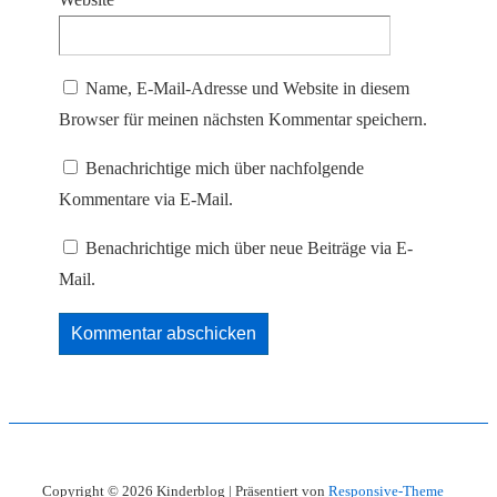
Name, E-Mail-Adresse und Website in diesem
Browser für meinen nächsten Kommentar speichern.
Benachrichtige mich über nachfolgende
Kommentare via E-Mail.
Benachrichtige mich über neue Beiträge via E-
Mail.
Copyright © 2026
Kinderblog
| Präsentiert von
Responsive-Theme