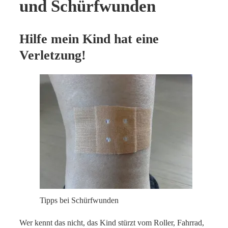
und Schürfwunden
Hilfe mein Kind hat eine
Verletzung!
Tipps bei Schürfwunden
Wer kennt das nicht, das Kind stürzt vom Roller, Fahrrad,