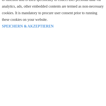
analytics, ads, other embedded contents are termed as non-necessary
cookies. It is mandatory to procure user consent prior to running
these cookies on your website.
SPEICHERN & AKZEPTIEREN