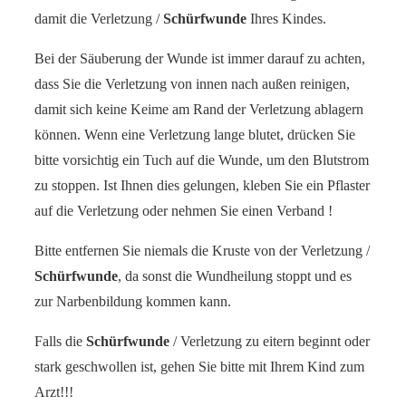
damit die Verletzung /
Schürfwunde
Ihres Kindes.
Bei der Säuberung der Wunde ist immer darauf zu achten,
dass Sie die Verletzung von innen nach außen reinigen,
damit sich keine Keime am Rand der Verletzung ablagern
können. Wenn eine Verletzung lange blutet, drücken Sie
bitte vorsichtig ein Tuch auf die Wunde, um den Blutstrom
zu stoppen. Ist Ihnen dies gelungen, kleben Sie ein Pflaster
auf die Verletzung oder nehmen Sie einen Verband !
Bitte entfernen Sie niemals die Kruste von der Verletzung /
Schürfwunde
, da sonst die Wundheilung stoppt und es
zur Narbenbildung kommen kann.
Falls die
Schürfwunde
/ Verletzung zu eitern beginnt oder
stark geschwollen ist, gehen Sie bitte mit Ihrem Kind zum
Arzt!!!