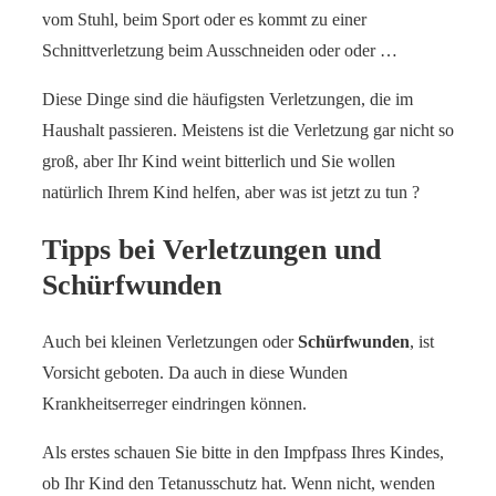
vom Stuhl, beim Sport oder es kommt zu einer
Schnittverletzung beim Ausschneiden oder oder …
Diese Dinge sind die häufigsten Verletzungen, die im
Haushalt passieren. Meistens ist die Verletzung gar nicht so
groß, aber Ihr Kind weint bitterlich und Sie wollen
natürlich Ihrem Kind helfen, aber was ist jetzt zu tun ?
Tipps bei Verletzungen und
Schürfwunden
Auch bei kleinen Verletzungen oder
Schürfwunden
, ist
Vorsicht geboten. Da auch in diese Wunden
Krankheitserreger eindringen können.
Als erstes schauen Sie bitte in den Impfpass Ihres Kindes,
ob Ihr Kind den Tetanusschutz hat. Wenn nicht, wenden