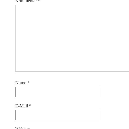
Kommentar
*
Name
*
E-Mail
*
Website