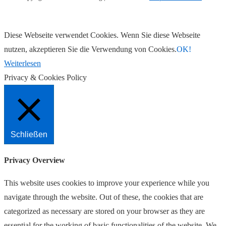
Diese Webseite verwendet Cookies. Wenn Sie diese Webseite
nutzen, akzeptieren Sie die Verwendung von Cookies.
OK!
Weiterlesen
Privacy & Cookies Policy
Schließen
Privacy Overview
This website uses cookies to improve your experience while you
navigate through the website. Out of these, the cookies that are
categorized as necessary are stored on your browser as they are
essential for the working of basic functionalities of the website. We