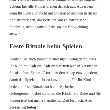
Schein, fast alle Kinder drehen danach auf. Außerdem
kann Ihr Kind sich nicht mit anderen Menschen in dieser
Zeit austauschen, das bedeutet, dass elektronische
Spielzeug sich negativ auf die soziale Entwicklung
auswirkt.
Feste Rituale beim Spielen
Denken Sie auch immer im stressigen Alltag daran, dass
Ihr Kind mit
Spielen, Spielend lernen kann!
Versuchen
Sie also feste Zeiten / Rituale in den Alltag einzugliedern,
damit das Spielen nicht zu kurz kommt. Für Ihr Kind
bedeuten feste Rituale auch eine Sicherheit und
Geborgenheit, dabei kommen die Kinder zur Ruhe und Sie
wissen jetzt hat meine Familie nur Zeit für mich. Also
Stören verboten !