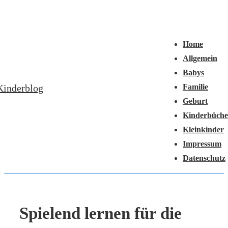
↓
Hauptnavigation
Zum
Menü
Inhalt
Home
Allgemein
Babys
Kinderblog
Familie
Geburt
Kinderbüche
Kleinkinder
Impressum
Datenschutz
Spielend lernen für die