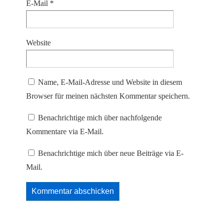
E-Mail
*
Website
Name, E-Mail-Adresse und Website in diesem
Browser für meinen nächsten Kommentar speichern.
Benachrichtige mich über nachfolgende
Kommentare via E-Mail.
Benachrichtige mich über neue Beiträge via E-
Mail.