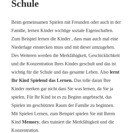
Schule
Beim gemeinsamen Spielen mit Freunden oder auch in der
Familie, lernen Kinder wichtige soziale Eigenschaften.
Zum Beispiel lernen die Kinder , dass man auch mal eine
Niederlage einstecken muss und mit dieser umzugehen.
Des Weiteren werden die Merkfähigkeit, Geschicklichkeit
und die Konzentration Ihres Kindes geschult und das ist
wichtig für die Schule und das gesamte Leben. Also
lernt
Ihr Kind Spielend das Lernen.
Das tolle daran Ihre
Kinder merken gar nicht dass Sie was lernen, da Sie ja
spielen. Für Ihr Kind ist es zu Beginn angebracht, das
Spielen im geschützten Raum der Familie zu beginnen.
Mit Spielen Lernen, zum Beispiel spielen Sie mit Ihrem
Kind
Memory
, dies trainiert die Merkfähigkeit und die
Konzentration.