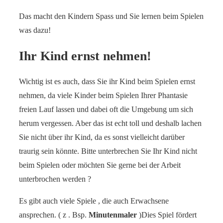
Das macht den Kindern Spass und Sie lernen beim Spielen
was dazu!
Ihr Kind ernst nehmen!
Wichtig ist es auch, dass Sie ihr Kind beim Spielen ernst
nehmen, da viele Kinder beim Spielen Ihrer Phantasie
freien Lauf lassen und dabei oft die Umgebung um sich
herum vergessen. Aber das ist echt toll und deshalb lachen
Sie nicht über ihr Kind, da es sonst vielleicht darüber
traurig sein könnte. Bitte unterbrechen Sie Ihr Kind nicht
beim Spielen oder möchten Sie gerne bei der Arbeit
unterbrochen werden ?
Es gibt auch viele Spiele , die auch Erwachsene
ansprechen. ( z . Bsp.
Minutenmaler
)Dies Spiel fördert