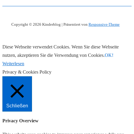
Copyright © 2026
Kinderblog
| Präsentiert von
Responsive-Theme
Diese Webseite verwendet Cookies. Wenn Sie diese Webseite
nutzen, akzeptieren Sie die Verwendung von Cookies.
OK!
Weiterlesen
Privacy & Cookies Policy
Schließen
Privacy Overview