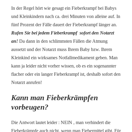
In der Regel hört wie gesagt ein Fieberkrampf bei Babys
und Kleinkindern nach ca. drei Minuten von alleine auf. In
fünf Prozent der Fälle dauert der Fieberkrampf länger an.
Rufen Sie bei jedem Fieberkrampf sofort den Notarzt
an!
Da dann in den schlimmsten Fällen die Atmung
aussetzt und der Notarzt muss Ihrem Baby bzw. Ihrem
Kleinkind ein wirksames Notfallmedikament geben. Man
kann ja leider nicht vorher wissen, ob es ein sogenannter
flacher oder ein langer Fieberkrampf ist, deshalb sofort den
Notarzt anrufen!
Kann man Fieberkrämpfen
vorbeugen?
Die Antwort lautet leider : NEIN , man verhindert die
Fieberkrämpfe auch nicht, wenn man Fiebermittel gibt. Für