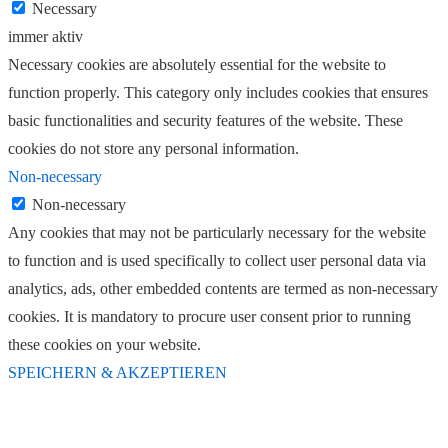
Necessary
immer aktiv
Necessary cookies are absolutely essential for the website to
function properly. This category only includes cookies that ensures
basic functionalities and security features of the website. These
cookies do not store any personal information.
Non-necessary
Non-necessary
Any cookies that may not be particularly necessary for the website
to function and is used specifically to collect user personal data via
analytics, ads, other embedded contents are termed as non-necessary
cookies. It is mandatory to procure user consent prior to running
these cookies on your website.
SPEICHERN & AKZEPTIEREN