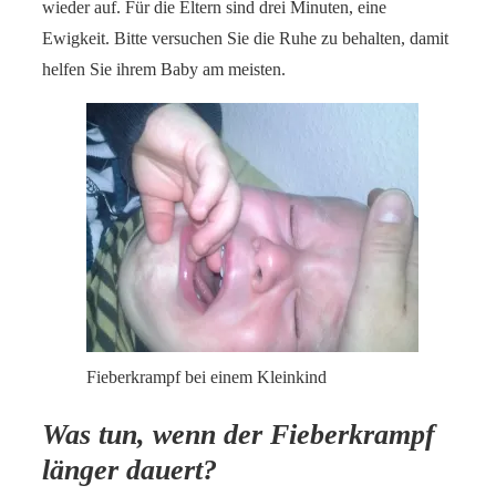
wieder auf. Für die Eltern sind drei Minuten, eine
Ewigkeit. Bitte versuchen Sie die Ruhe zu behalten, damit
helfen Sie ihrem Baby am meisten.
Fieberkrampf bei einem Kleinkind
Was tun, wenn der Fieberkrampf
länger dauert?