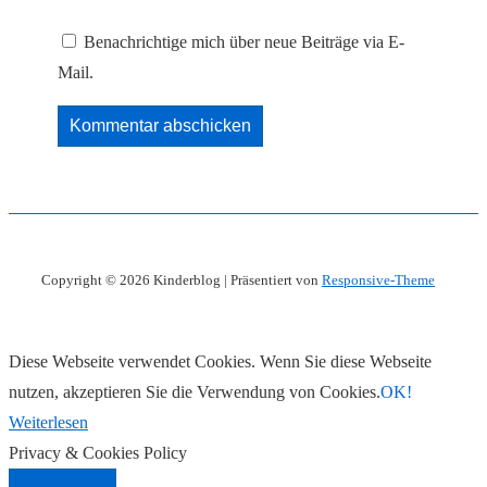
Benachrichtige mich über neue Beiträge via E-
Mail.
Copyright © 2026
Kinderblog
| Präsentiert von
Responsive-Theme
Diese Webseite verwendet Cookies. Wenn Sie diese Webseite
nutzen, akzeptieren Sie die Verwendung von Cookies.
OK!
Weiterlesen
Privacy & Cookies Policy