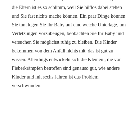
die Eltern ist es so schlimm, weil Sie hilflos dabei stehen
und Sie fast nichts mache können. Ein paar Dinge können
Sie tun, legen Sie Ihr Baby auf eine weiche Unterlage, um
Verletzungen vorzubeugen, beobachten Sie Ihr Baby und
versuchen Sie möglichst ruhig zu bleiben. Die Kinder
bekommen von dem Anfall nichts mit, das ist gut zu
wissen. Allerdings entwickeln sich die Kleinen , die von
Fieberkrämpfen betroffen sind genauso gut, wie andere
Kinder und mit sechs Jahren ist das Problem
verschwunden.