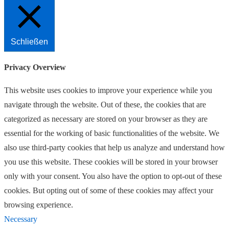
Schließen
Privacy Overview
This website uses cookies to improve your experience while you
navigate through the website. Out of these, the cookies that are
categorized as necessary are stored on your browser as they are
essential for the working of basic functionalities of the website. We
also use third-party cookies that help us analyze and understand how
you use this website. These cookies will be stored in your browser
only with your consent. You also have the option to opt-out of these
cookies. But opting out of some of these cookies may affect your
browsing experience.
Necessary