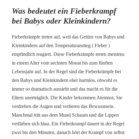
Was bedeutet ein Fieberkrampf
bei Babys oder Kleinkindern?
Fieberkrämpfe treten auf, weil das Gehirn von Babys und
Kleinkindern auf den Temperaturanstieg ( Fieber )
empfindlich reagiert. Diese Fieberkrämpfe treten meistens
in einem Alter vom sechsten Monat bis zum fünften
Lebensjahr auf. In der Regel sind die Fieberkrämpfe bei
den Babys und Kleinkindern eher harmlos, obwohl es
immer so dramatisch aussieht und das macht es für die
Eltern unerträglich. Die Kinder bekommen Atemnot, Sie
verdrehen die Augen und verlieren das Bewusstsein.
Manchmal tritt aus dem Mund Schaum und die Lippen
verfärben sich blau. Ein Fieberkrampf dauert in der Regel
zwei bis drei Minuten, danach hört der Krampf von selbst