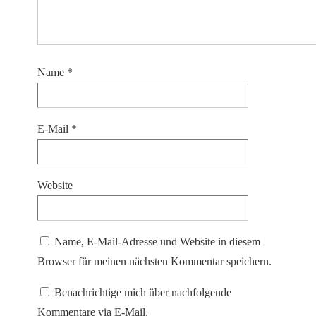
Name
*
E-Mail
*
Website
Name, E-Mail-Adresse und Website in diesem
Browser für meinen nächsten Kommentar speichern.
Benachrichtige mich über nachfolgende
Kommentare via E-Mail.