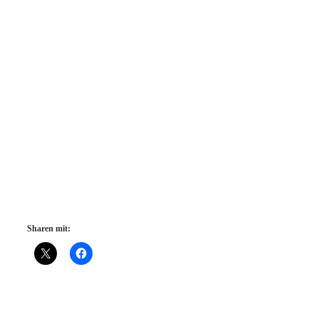
Sharen mit: